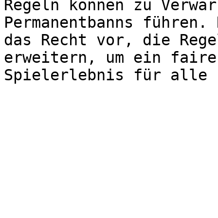
Regeln können zu Verwar
Permanentbanns führen. 
das Recht vor, die Rege
erweitern, um ein faire