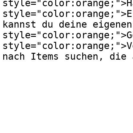
style="color:orange;">H
style="color:orange;">E
kannst du deine eigenen
style="color:orange;">G
style="color:orange;">V